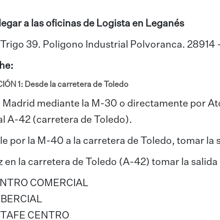
legar a las oficinas de Logista en Leganés
Trigo 39. Poligono Industrial Polvoranca. 28914
he:
IÓN 1: Desde la carretera de Toledo
e Madrid mediante la M-30 o directamente por Ato
l A-42 (carretera de Toledo).
ale por la M-40 a la carretera de Toledo, tomar la s
 en la carretera de Toledo (A-42) tomar la salida 
NTRO COMERCIAL
 BERCIAL
TAFE CENTRO