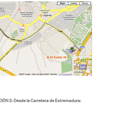
IÓN 2: Desde la Carretera de Extremadura: