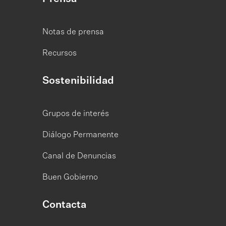
Notas de prensa
Recursos
Sostenibilidad
Grupos de interés
Diálogo Permanente
Canal de Denuncias
Buen Gobierno
Contacta