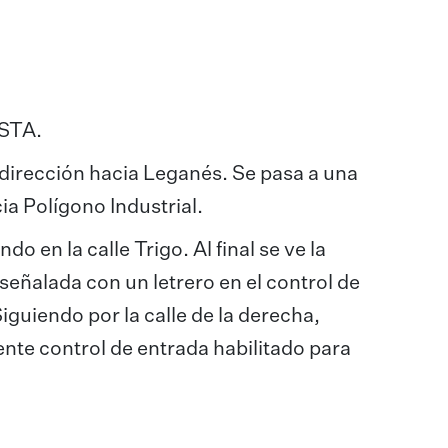
ISTA.
dirección hacia Leganés. Se pasa a una
ia Polígono Industrial.
o en la calle Trigo. Al final se ve la
eñalada con un letrero en el control de
iguiendo por la calle de la derecha,
iente control de entrada habilitado para