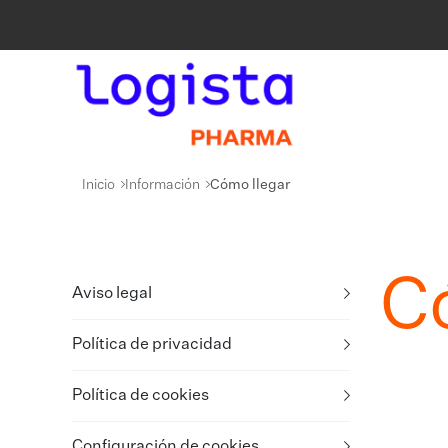
Inicio
Información
Cómo llegar
C
Aviso legal
Política de privacidad
Política de cookies
Configuración de cookies