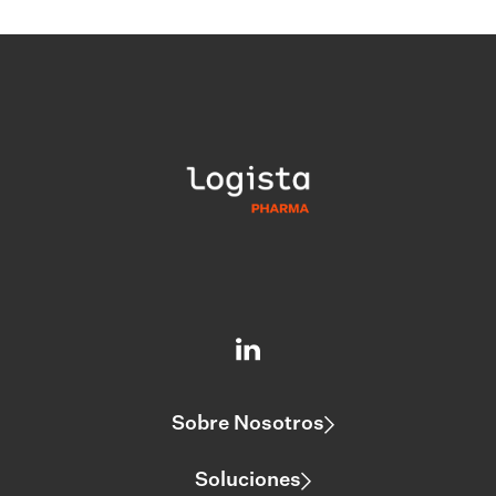
Sobre Nosotros
Soluciones