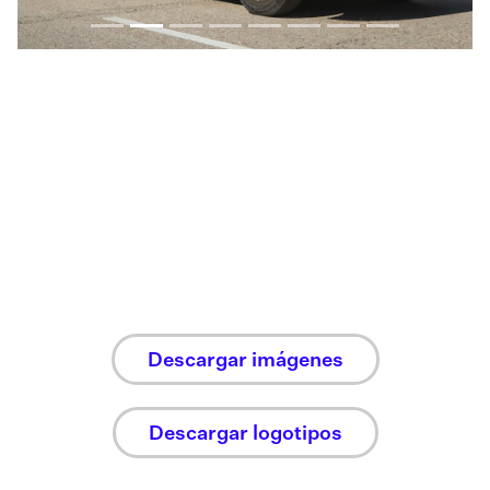
Descargar imágenes
Descargar logotipos