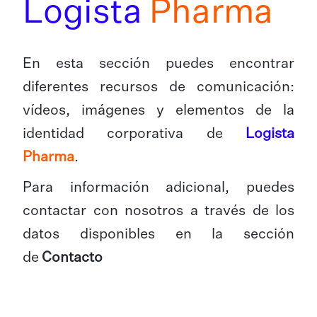
Logista
Pharma
En esta sección puedes encontrar
diferentes recursos de comunicación:
vídeos, imágenes y elementos de la
identidad corporativa de
Logista
Pharma
.
Para información adicional, puedes
contactar con nosotros a través de los
datos disponibles en la sección
de
Contacto