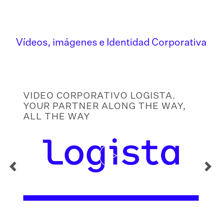
Vídeos, imágenes e Identidad Corporativa
VIDEO CORPORATIVO LOGISTA.
YOUR PARTNER ALONG THE WAY,
ALL THE WAY