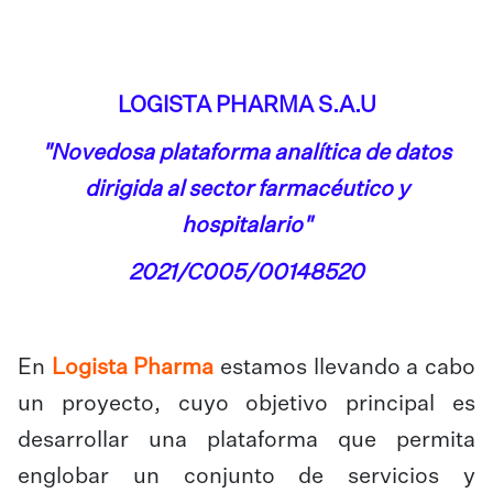
LOGISTA PHARMA S.A.U
"Novedosa plataforma analítica de datos
dirigida al sector farmacéutico y
hospitalario"
2021/C005/00148520
En
Logista Pharma
estamos llevando a cabo
un proyecto, cuyo objetivo principal es
desarrollar una plataforma que permita
englobar un conjunto de servicios y