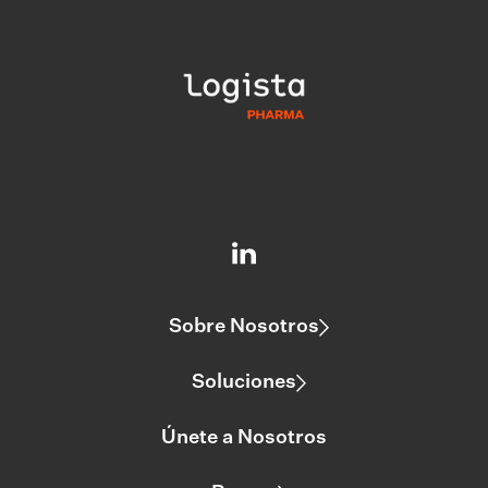
Sobre Nosotros
Soluciones
Únete a Nosotros