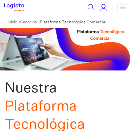
Inicio
Servicios
Plataforma Tecnológica Comercial
Nuestra
Plataforma
Tecnológica