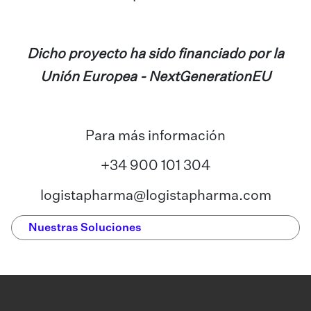
Dicho proyecto ha sido financiado por la
Unión Europea - NextGenerationEU
Para más información
+34 900 101 304
logistapharma@logistapharma.com
Nuestras Soluciones