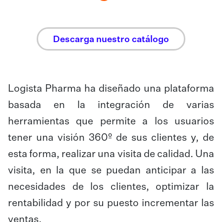
Descarga nuestro catálogo
Logista Pharma ha diseñado una plataforma
basada en la integración de varias
herramientas que permite a los usuarios
tener una visión 360º de sus clientes y, de
esta forma, realizar una visita de calidad. Una
visita, en la que se puedan anticipar a las
necesidades de los clientes, optimizar la
rentabilidad y por su puesto incrementar las
ventas.