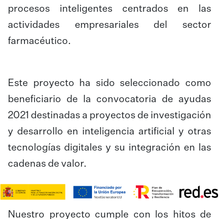
procesos inteligentes centrados en las
actividades empresariales del sector
farmacéutico.
Este proyecto ha sido seleccionado como
beneficiario de la convocatoria de ayudas
2021 destinadas a proyectos de investigación
y desarrollo en inteligencia artificial y otras
tecnologías digitales y su integración en las
cadenas de valor.
Nuestro proyecto cumple con los hitos de