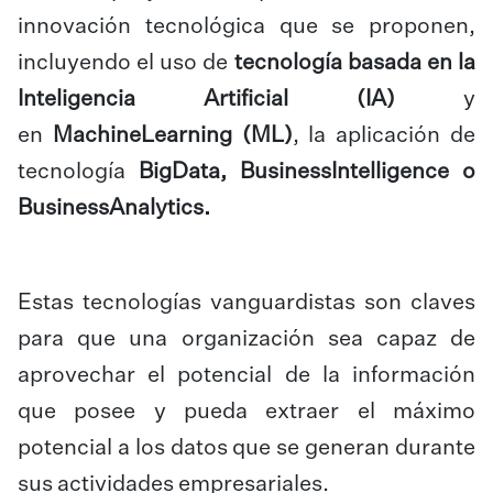
innovación tecnológica que se proponen,
incluyendo el uso de
tecnología basada en la
Inteligencia Artificial (IA)
y
en
MachineLearning (ML)
, la aplicación de
tecnología
BigData, BusinessIntelligence o
BusinessAnalytics.
Estas tecnologías vanguardistas son claves
para que una organización sea capaz de
aprovechar el potencial de la información
que posee y pueda extraer el máximo
potencial a los datos que se generan durante
sus actividades empresariales.