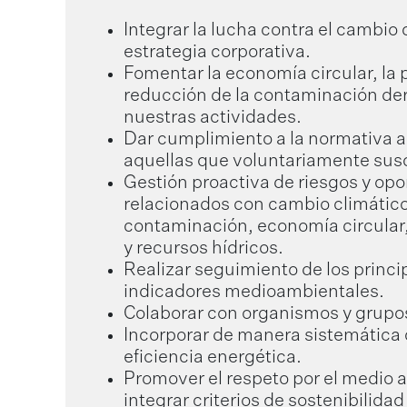
Integrar la lucha contra el cambio 
estrategia corporativa.
Fomentar la economía circular, la 
reducción de la contaminación de
nuestras actividades.
Dar cumplimiento a la normativa a
aquellas que voluntariamente sus
Gestión proactiva de riesgos y op
relacionados con cambio climático
contaminación, economía circular,
y recursos hídricos.
Realizar seguimiento de los princi
indicadores medioambientales.
Colaborar con organismos y grupos
Incorporar de manera sistemática c
eficiencia energética.
Promover el respeto por el medio 
integrar criterios de sostenibilidad