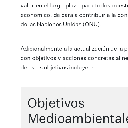
valor en el largo plazo para todos nuest
económico, de cara a contribuir a la co
de las Naciones Unidas (ONU).
Adicionalmente a la actualización de la 
con objetivos y acciones concretas aline
de estos objetivos incluyen:
Objetivos
Medioambiental