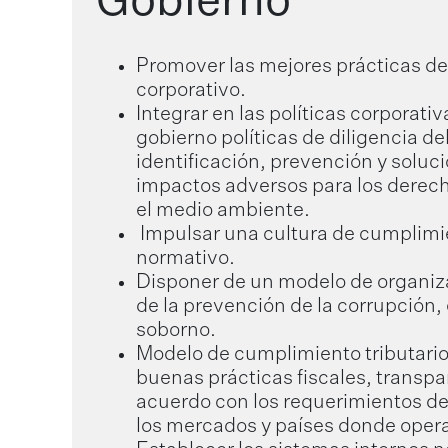
Gobierno
Promover las mejores prácticas de
corporativo.
Integrar en las políticas corporati
gobierno políticas de diligencia de
identificación, prevención y soluc
impactos adversos para los dere
el medio ambiente.
Impulsar una cultura de cumplimi
normativo.
Disponer de un modelo de organiz
de la prevención de la corrupción, 
soborno.
Modelo de cumplimiento tributari
buenas prácticas fiscales, transpa
acuerdo con los requerimientos d
los mercados y países donde ope