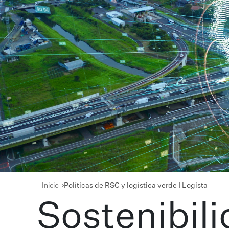
Inicio
Políticas de RSC y logística verde | Logista
Sostenibil