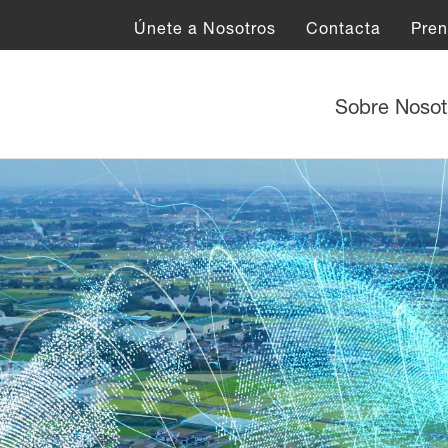
Únete a Nosotros
Contacta
Pre
Sobre Noso