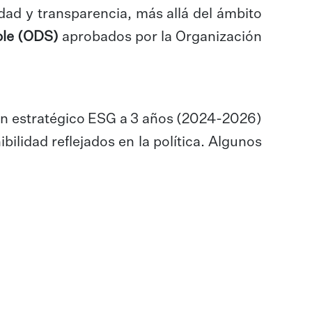
idad y transparencia, más allá del ámbito
ble (ODS)
aprobados por la Organización
plan estratégico ESG a 3 años (2024-2026)
ilidad reflejados en la política. Algunos