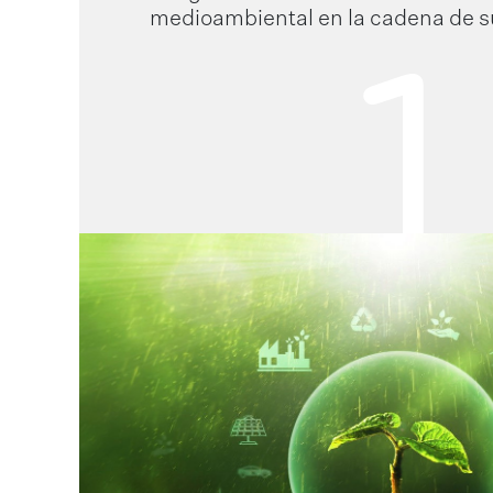
medioambiental en la cadena de s
1