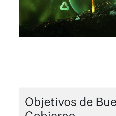
Objetivos de Bu