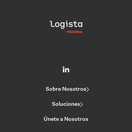
Sobre Nosotros
Soluciones
Únete a Nosotros