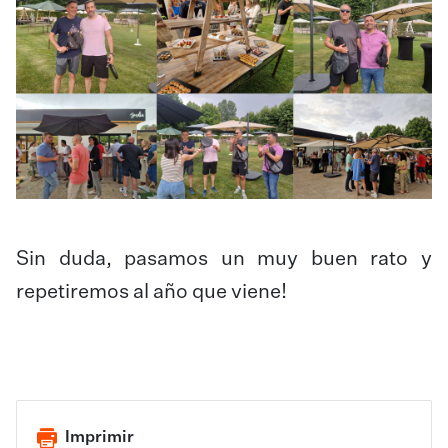
Sin duda, pasamos un muy buen rato y
repetiremos al año que viene!
Imprimir