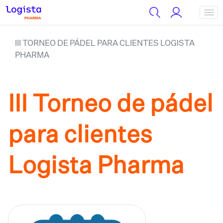
III TORNEO DE PÁDEL PARA CLIENTES LOGISTA
PHARMA
III Torneo de pádel
para clientes
Logista Pharma