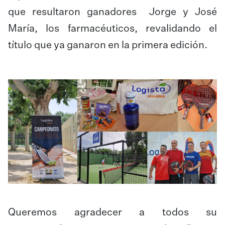
que resultaron ganadores Jorge y José
María, los farmacéuticos, revalidando el
título que ya ganaron en la primera edición.
Queremos agradecer a todos su