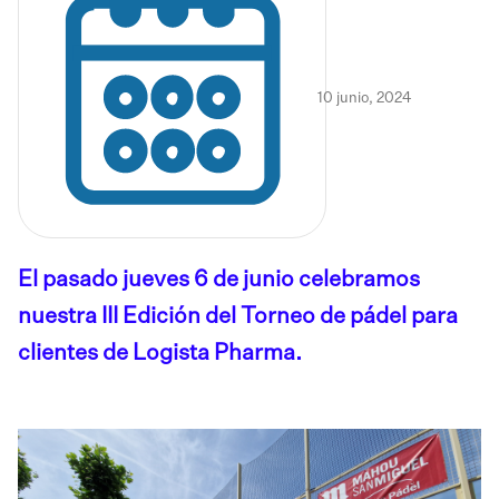
10 junio, 2024
El pasado jueves 6 de junio celebramos
nuestra III Edición del Torneo de pádel para
clientes de Logista Pharma.