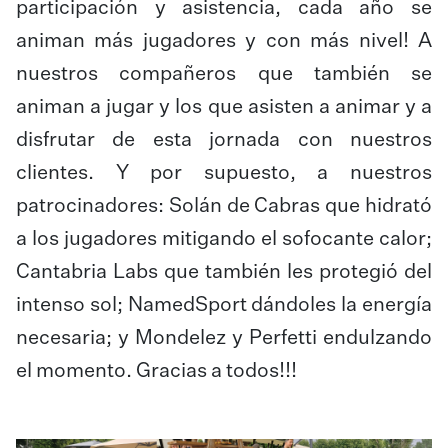
participación y asistencia, cada año se
animan más jugadores y con más nivel! A
nuestros compañeros que también se
animan a jugar y los que asisten a animar y a
disfrutar de esta jornada con nuestros
clientes. Y por supuesto, a nuestros
patrocinadores: Solán de Cabras que hidrató
a los jugadores mitigando el sofocante calor;
Cantabria Labs que también les protegió del
intenso sol; NamedSport dándoles la energía
necesaria; y Mondelez y Perfetti endulzando
el momento. Gracias a todos!!!