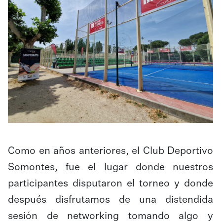
Como en años anteriores, el Club Deportivo
Somontes, fue el lugar donde nuestros
participantes disputaron el torneo y donde
después disfrutamos de una distendida
sesión de networking tomando algo y