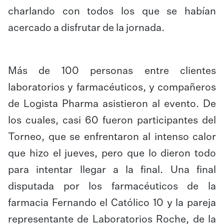
charlando con todos los que se habían
acercado a disfrutar de la jornada.
Más de 100 personas entre clientes
laboratorios y farmacéuticos, y compañeros
de Logista Pharma asistieron al evento. De
los cuales, casi 60 fueron participantes del
Torneo, que se enfrentaron al intenso calor
que hizo el jueves, pero que lo dieron todo
para intentar llegar a la final. Una final
disputada por los farmacéuticos de la
farmacia Fernando el Católico 10 y la pareja
representante de Laboratorios Roche, de la