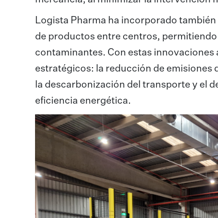
Logista Pharma ha incorporado también un
de productos entre centros, permitiendo 
contaminantes. Con estas innovaciones a
estratégicos: la reducción de emisiones 
la descarbonización del transporte y el 
eficiencia energética.