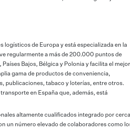
 logísticos de Europa y está especializada en la
irve regularmente a más de 200.000 puntos de
 Países Bajos, Bélgica y Polonia y facilita el mejor
plia gama de productos de conveniencia,
, publicaciones, tabaco y loterías, entre otros.
 transporte en España que, además, está
nales altamente cualificados integrado por cerc
on un número elevado de colaboradores como lo