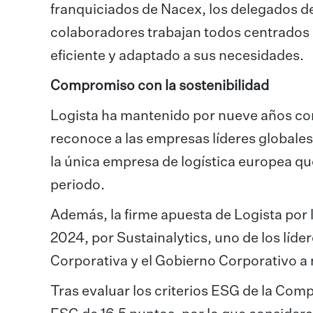
franquiciados de Nacex, los delegados d
colaboradores trabajan todos centrados e
eficiente y adaptado a sus necesidades.
Compromiso con la sostenibilidad
Logista ha mantenido por nueve años con
reconoce a las empresas líderes globales 
la única empresa de logística europea que
periodo.
Además, la firme apuesta de Logista por 
2024, por Sustainalytics, uno de los líde
Corporativa y el Gobierno Corporativo a 
Tras evaluar los criterios ESG de la Comp