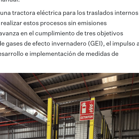
a tractora eléctrica para los traslados internos
realizar estos procesos sin emisiones
vanza en el cumplimiento de tres objetivos
de gases de efecto invernadero (GEI), el impulso 
desarrollo e implementación de medidas de