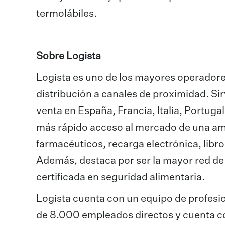
termolábiles.
Sobre Logista
Logista es uno de los mayores operadores
distribución a canales de proximidad. S
venta en España, Francia, Italia, Portugal,
más rápido acceso al mercado de una am
farmacéuticos, recarga electrónica, libros
Además, destaca por ser la mayor red de
certificada en seguridad alimentaria.
Logista cuenta con un equipo de profesio
de 8.000 empleados directos y cuenta c