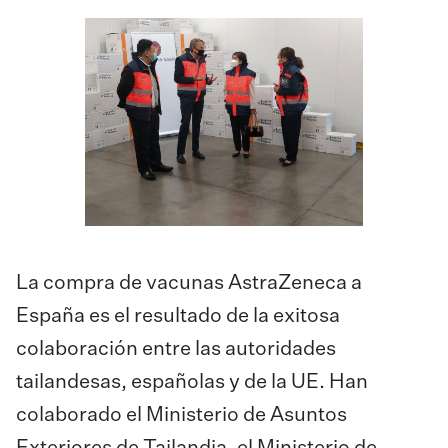
La compra de vacunas AstraZeneca a
España es el resultado de la exitosa
colaboración entre las autoridades
tailandesas, españolas y de la UE. Han
colaborado el Ministerio de Asuntos
Exteriores de Tailandia, el Ministerio de