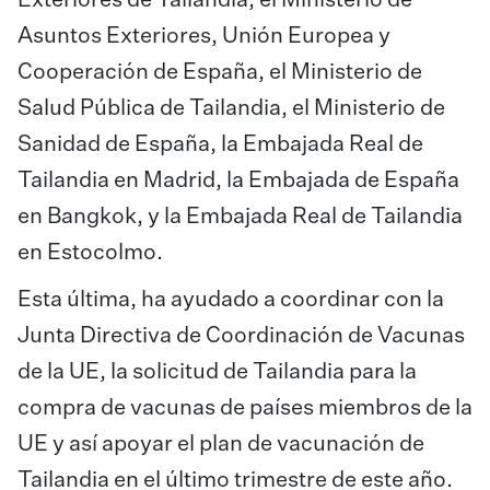
Asuntos Exteriores, Unión Europea y
Cooperación de España, el Ministerio de
Salud Pública de Tailandia, el Ministerio de
Sanidad de España, la Embajada Real de
Tailandia en Madrid, la Embajada de España
en Bangkok, y la Embajada Real de Tailandia
en Estocolmo.
Esta última, ha ayudado a coordinar con la
Junta Directiva de Coordinación de Vacunas
de la UE, la solicitud de Tailandia para la
compra de vacunas de países miembros de la
UE y así apoyar el plan de vacunación de
Tailandia en el último trimestre de este año.