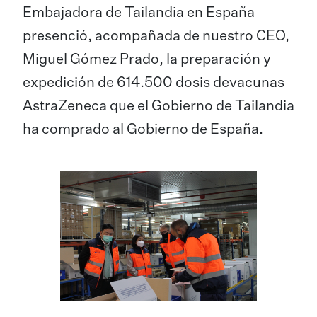
Embajadora de Tailandia en España
presenció, acompañada de nuestro CEO,
Miguel Gómez Prado, la preparación y
expedición de 614.500 dosis devacunas
AstraZeneca que el Gobierno de Tailandia
ha comprado al Gobierno de España.