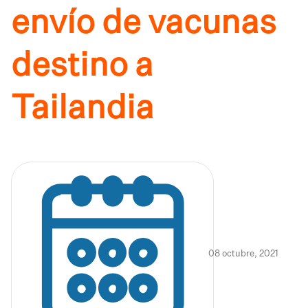
envío de vacunas
destino a
Tailandia
08 octubre, 2021