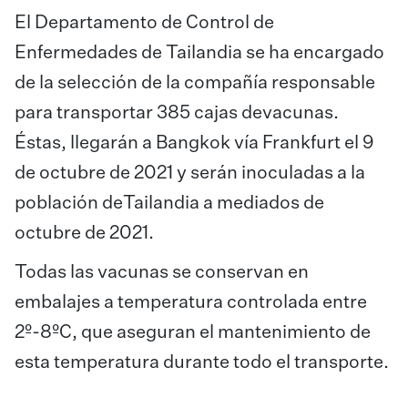
El Departamento de Control de
Enfermedades de Tailandia se ha encargado
de la selección de la compañía responsable
para transportar 385 cajas devacunas.
Éstas, llegarán a Bangkok vía Frankfurt el 9
de octubre de 2021 y serán inoculadas a la
población deTailandia a mediados de
octubre de 2021.
Todas las vacunas se conservan en
embalajes a temperatura controlada entre
2º-8ºC, que aseguran el mantenimiento de
esta temperatura durante todo el transporte.