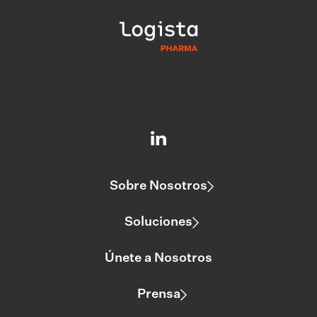
Sobre Nosotros
Soluciones
Únete a Nosotros
Prensa