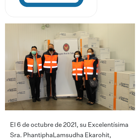
El 6 de octubre de 2021, su Excelentísima
Sra. PhantiphaLamsudha Ekarohit,