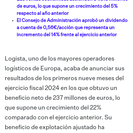
de euros, lo que supone un crecimiento del 5%
respecto al año anterior
El Consejo de Administración aprobó un dividendo
a cuenta de 0,56€/acción que representa un
incremento del 14% frente al ejercicio anterior
Logista, uno de los mayores operadores
logísticos de Europa, acaba de anunciar sus
resultados de los primeros nueve meses del
ejercicio fiscal 2024 en los que obtuvo un
beneficio neto de 237 millones de euros, lo
que supone un crecimiento del 22%
comparado con el ejercicio anterior. Su
beneficio de explotación ajustado ha