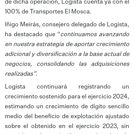
de dicha operación, Logista cuenta ya con el
100% de Transportes El Mosca.
Iñigo Meirás, consejero delegado de Logista,
ha destacado que “
continuamos avanzando
en nuestra estrategia de aportar crecimiento
adicional y diversificación a la base actual de
negocios, consolidando las adquisiciones
realizadas”.
Logista continuará registrando un
crecimiento sostenido para el ejercicio 2024,
estimando un crecimiento de dígito sencillo
medio del beneficio de explotación ajustado
sobre el obtenido en el ejercicio 2023, sin