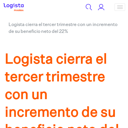
Logista cierra el tercer trimestre con un incremento
de su beneficio neto del 22%
Logista cierra el
tercer trimestre
con un
incremento de su