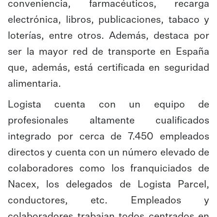
conveniencia, farmacéuticos, recarga
electrónica, libros, publicaciones, tabaco y
loterías, entre otros. Además, destaca por
ser la mayor red de transporte en España
que, además, está certificada en seguridad
alimentaria.
Logista cuenta con un equipo de
profesionales altamente cualificados
integrado por cerca de 7.450 empleados
directos y cuenta con un número elevado de
colaboradores como los franquiciados de
Nacex, los delegados de Logista Parcel,
conductores, etc. Empleados y
colaboradores trabajan todos centrados en