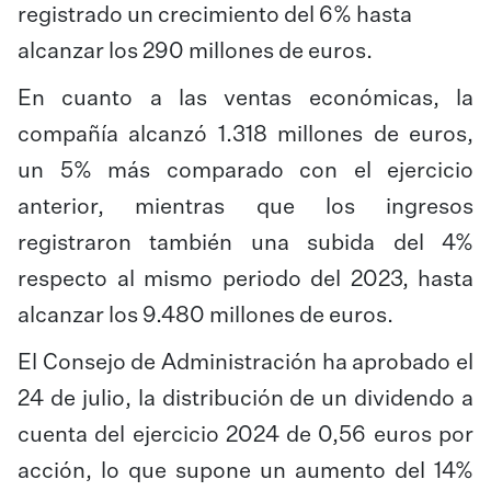
registrado un crecimiento del 6% hasta
alcanzar los 290 millones de euros.
En cuanto a las ventas económicas, la
compañía alcanzó 1.318 millones de euros,
un 5% más comparado con el ejercicio
anterior, mientras que los ingresos
registraron también una subida del 4%
respecto al mismo periodo del 2023, hasta
alcanzar los 9.480 millones de euros.
El Consejo de Administración ha aprobado el
24 de julio, la distribución de un dividendo a
cuenta del ejercicio 2024 de 0,56 euros por
acción, lo que supone un aumento del 14%