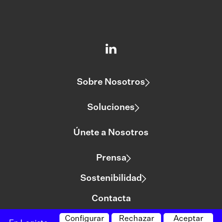
Sobre Nosotros
Soluciones
Únete a Nosotros
Prensa
Sostenibilidad
Contacta
Configurar
Rechazar
Aceptar