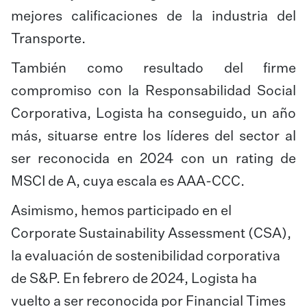
mejores calificaciones de la industria del
Transporte.
También como resultado del firme
compromiso con la Responsabilidad Social
Corporativa, Logista ha conseguido, un año
más, situarse entre los líderes del sector al
ser reconocida en 2024 con un rating de
MSCI de A, cuya escala es AAA-CCC.
Asimismo, hemos participado en el
Corporate Sustainability Assessment (CSA),
la evaluación de sostenibilidad corporativa
de S&P. En febrero de 2024, Logista ha
vuelto a ser reconocida por Financial Times