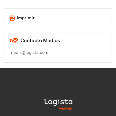
Imprimir
Contacto Medios
media@logista.com