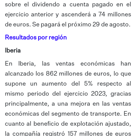
sobre el dividendo a cuenta pagado en el
ejercicio anterior y ascenderá a 74 millones
de euros. Se pagará el próximo 29 de agosto.
Resultados por región
Iberia
En Iberia, las ventas económicas han
alcanzado los 862 millones de euros, lo que
supone un aumento del 5% respecto al
mismo periodo del ejercicio 2023, gracias
principalmente, a una mejora en las ventas
económicas del segmento de transporte. En
cuanto al beneficio de explotación ajustado,
la compañía registró 157 millones de euros