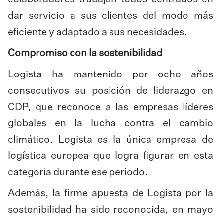
dar servicio a sus clientes del modo más
eficiente y adaptado a sus necesidades.
Compromiso con la sostenibilidad
Logista ha mantenido por ocho años
consecutivos su posición de liderazgo en
CDP, que reconoce a las empresas líderes
globales en la lucha contra el cambio
climático. Logista es la única empresa de
logística europea que logra figurar en esta
categoría durante ese periodo.
Además, la firme apuesta de Logista por la
sostenibilidad ha sido reconocida, en mayo