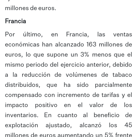
millones de euros.
Francia
Por último, en Francia, las ventas
económicas han alcanzado 163 millones de
euros, lo que supone un 3% menos que el
mismo periodo del ejercicio anterior, debido
a la reducción de volúmenes de tabaco
distribuidos, que ha sido parcialmente
compensado con incremento de tarifas y el
impacto positivo en el valor de los
inventarios. En cuanto al beneficio de
explotación ajustado, alcanzó los 45
millones de euros aumentando un 5% frente