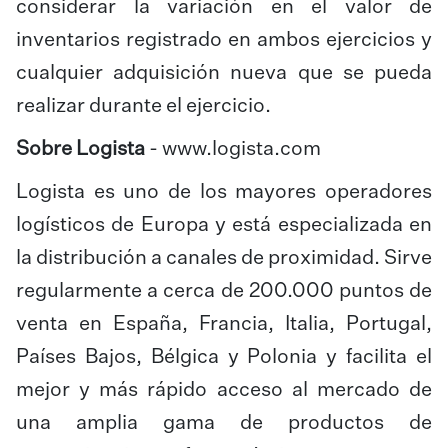
considerar la variación en el valor de
inventarios registrado en ambos ejercicios y
cualquier adquisición nueva que se pueda
realizar durante el ejercicio.
Sobre Logista
-
www.logista.com
Logista es uno de los mayores operadores
logísticos de Europa y está especializada en
la distribución a canales de proximidad. Sirve
regularmente a cerca de 200.000 puntos de
venta en España, Francia, Italia, Portugal,
Países Bajos, Bélgica y Polonia y facilita el
mejor y más rápido acceso al mercado de
una amplia gama de productos de