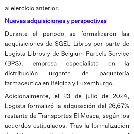
al ejercicio anterior.
Nuevas adquisiciones y perspectivas
Durante el periodo se formalizaron las
adquisiciones de SGEL Libros por parte de
Logista Libros y de Belgium Parcels Service
(BPS), empresa especialista en la
distribución urgente de paquetería
farmacéutica en Bélgica y Luxemburgo.
Adicionalmente, el 23 de julio de 2024,
Logista formalizó la adquisición del 26,67%
restante de Transportes El Mosca, según los
acuerdos estipulados. Tras la formalización