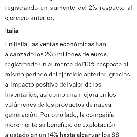
registrando un aumento del 2% respecto al
ejercicio anterior.
Italia
En Italia, las ventas económicas han
alcanzado los 298 millones de euros,
registrando un aumento del 10% respecto al
mismo periodo del ejercicio anterior, gracias
al impacto positivo del valor de los
inventarios, así como una mejora en los
volúmenes de los productos de nueva
generación. Por otro lado, la compañía
incrementó su beneficio de explotación
ajustado en un 14% hasta alcanzar los 88