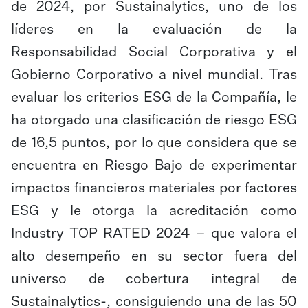
de 2024, por Sustainalytics, uno de los
líderes en la evaluación de la
Responsabilidad Social Corporativa y el
Gobierno Corporativo a nivel mundial. Tras
evaluar los criterios ESG de la Compañía, le
ha otorgado una clasificación de riesgo ESG
de 16,5 puntos, por lo que considera que se
encuentra en Riesgo Bajo de experimentar
impactos financieros materiales por factores
ESG y le otorga la acreditación como
Industry TOP RATED 2024 – que valora el
alto desempeño en su sector fuera del
universo de cobertura integral de
Sustainalytics-, consiguiendo una de las 50