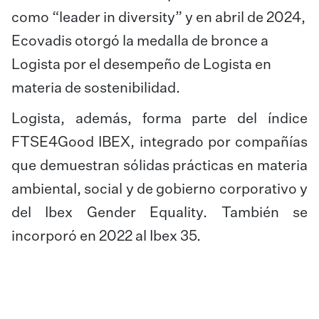
como “leader in diversity” y en abril de 2024,
Ecovadis otorgó la medalla de bronce a
Logista por el desempeño de Logista en
materia de sostenibilidad.
Logista, además, forma parte del índice
FTSE4Good IBEX, integrado por compañías
que demuestran sólidas prácticas en materia
ambiental, social y de gobierno corporativo y
del Ibex Gender Equality. También se
incorporó en 2022 al Ibex 35.