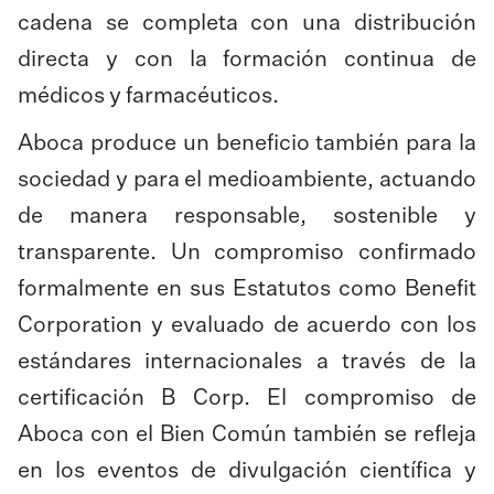
cadena se completa con una distribución
directa y con la formación continua de
médicos y farmacéuticos.
Aboca produce un beneficio también para la
sociedad y para el medioambiente, actuando
de manera responsable, sostenible y
transparente. Un compromiso confirmado
formalmente en sus Estatutos como Benefit
Corporation y evaluado de acuerdo con los
estándares internacionales a través de la
certificación B Corp. El compromiso de
Aboca con el Bien Común también se refleja
en los eventos de divulgación científica y