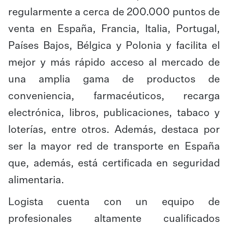
regularmente a cerca de 200.000 puntos de
venta en España, Francia, Italia, Portugal,
Países Bajos, Bélgica y Polonia y facilita el
mejor y más rápido acceso al mercado de
una amplia gama de productos de
conveniencia, farmacéuticos, recarga
electrónica, libros, publicaciones, tabaco y
loterías, entre otros. Además, destaca por
ser la mayor red de transporte en España
que, además, está certificada en seguridad
alimentaria.
Logista cuenta con un equipo de
profesionales altamente cualificados