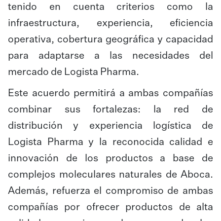
tenido en cuenta criterios como la
infraestructura, experiencia, eficiencia
operativa, cobertura geográfica y capacidad
para adaptarse a las necesidades del
mercado de Logista Pharma.
Este acuerdo permitirá a ambas compañías
combinar sus fortalezas: la red de
distribución y experiencia logística de
Logista Pharma y la reconocida calidad e
innovación de los productos a base de
complejos moleculares naturales de Aboca.
Además, refuerza el compromiso de ambas
compañías por ofrecer productos de alta