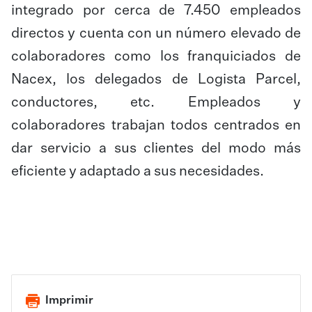
integrado por cerca de 7.450 empleados
directos y cuenta con un número elevado de
colaboradores como los franquiciados de
Nacex, los delegados de Logista Parcel,
conductores, etc. Empleados y
colaboradores trabajan todos centrados en
dar servicio a sus clientes del modo más
eficiente y adaptado a sus necesidades.
Imprimir