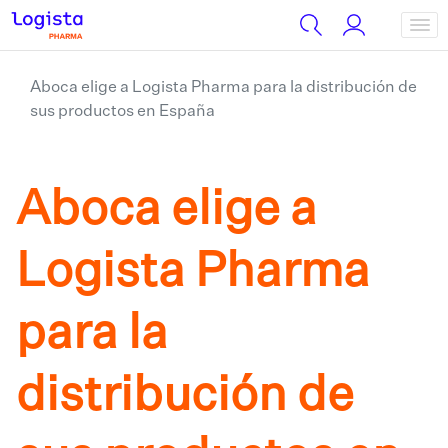
Aboca elige a Logista Pharma para la distribución de
sus productos en España
Aboca elige a
Logista Pharma
para la
distribución de