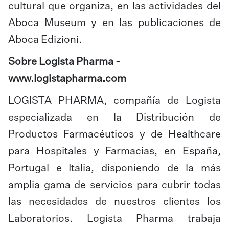
cultural que organiza, en las actividades del
Aboca Museum y en las publicaciones de
Aboca Edizioni.
Sobre Logista Pharma -
www.logistapharma.com
LOGISTA PHARMA, compañía de Logista
especializada en la Distribución de
Productos Farmacéuticos y de Healthcare
para Hospitales y Farmacias, en España,
Portugal e Italia, disponiendo de la más
amplia gama de servicios para cubrir todas
las necesidades de nuestros clientes los
Laboratorios. Logista Pharma trabaja