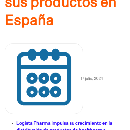
sus productos en
España
17 julio, 2024
Logista Pharma impulsa su crecimiento en la