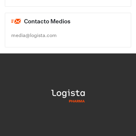
Contacto Medios
media@logista.com