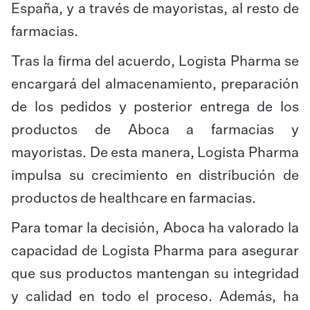
España, y a través de mayoristas, al resto de
farmacias.
Tras la firma del acuerdo, Logista Pharma se
encargará del almacenamiento, preparación
de los pedidos y posterior entrega de los
productos de Aboca a farmacias y
mayoristas. De esta manera, Logista Pharma
impulsa su crecimiento en distribución de
productos de healthcare en farmacias.
Para tomar la decisión, Aboca ha valorado la
capacidad de Logista Pharma para asegurar
que sus productos mantengan su integridad
y calidad en todo el proceso. Además, ha