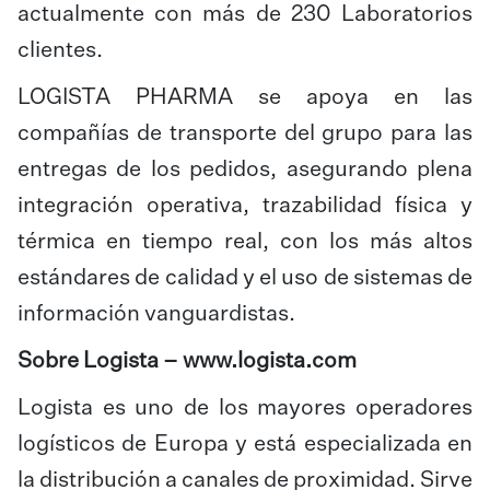
actualmente con más de 230 Laboratorios
clientes.
LOGISTA PHARMA se apoya en las
compañías de transporte del grupo para las
entregas de los pedidos, asegurando plena
integración operativa, trazabilidad física y
térmica en tiempo real, con los más altos
estándares de calidad y el uso de sistemas de
información vanguardistas.
Sobre Logista –
www.logista.com
Logista es uno de los mayores operadores
logísticos de Europa y está especializada en
la distribución a canales de proximidad. Sirve