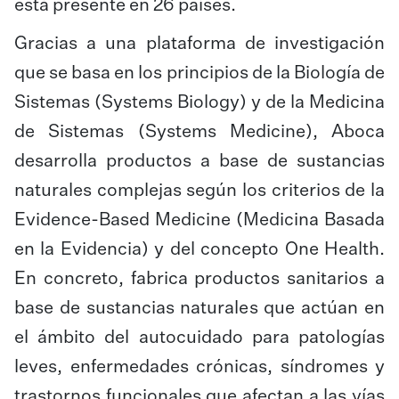
está presente en 26 países.
Gracias a una plataforma de investigación
que se basa en los principios de la Biología de
Sistemas (Systems Biology) y de la Medicina
de Sistemas (Systems Medicine), Aboca
desarrolla productos a base de sustancias
naturales complejas según los criterios de la
Evidence-Based Medicine (Medicina Basada
en la Evidencia) y del concepto One Health.
En concreto, fabrica productos sanitarios a
base de sustancias naturales que actúan en
el ámbito del autocuidado para patologías
leves, enfermedades crónicas, síndromes y
trastornos funcionales que afectan a las vías