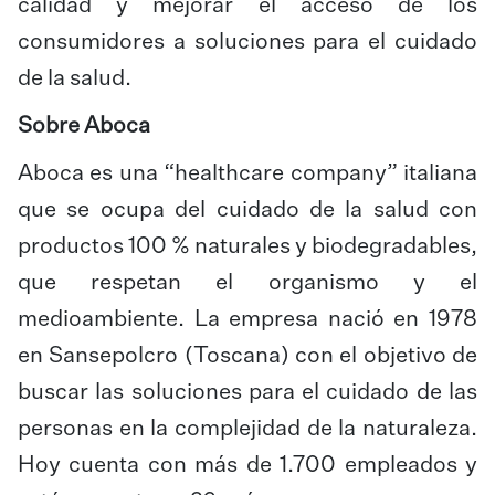
calidad y mejorar el acceso de los
consumidores a soluciones para el cuidado
de la salud.
Sobre Aboca
Aboca es una “healthcare company” italiana
que se ocupa del cuidado de la salud con
productos 100 % naturales y biodegradables,
que respetan el organismo y el
medioambiente. La empresa nació en 1978
en Sansepolcro (Toscana) con el objetivo de
buscar las soluciones para el cuidado de las
personas en la complejidad de la naturaleza.
Hoy cuenta con más de 1.700 empleados y