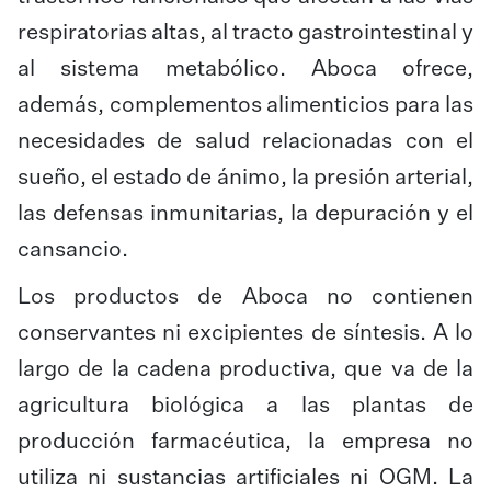
respiratorias altas, al tracto gastrointestinal y
al sistema metabólico. Aboca ofrece,
además, complementos alimenticios para las
necesidades de salud relacionadas con el
sueño, el estado de ánimo, la presión arterial,
las defensas inmunitarias, la depuración y el
cansancio.
Los productos de Aboca no contienen
conservantes ni excipientes de síntesis. A lo
largo de la cadena productiva, que va de la
agricultura biológica a las plantas de
producción farmacéutica, la empresa no
utiliza ni sustancias artificiales ni OGM. La