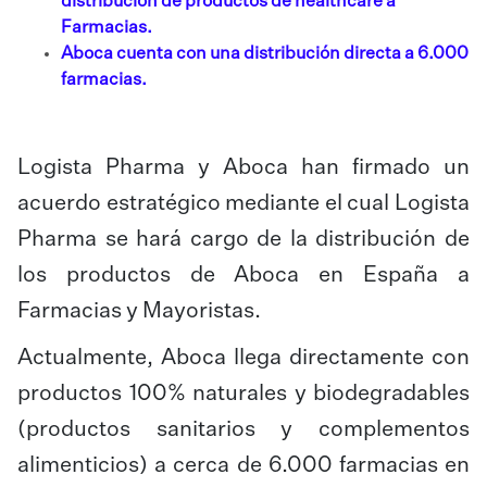
distribución de productos de healthcare a
Farmacias.
Aboca cuenta con una distribución directa a 6.000
farmacias.
Logista Pharma y Aboca han firmado un
acuerdo estratégico mediante el cual Logista
Pharma se hará cargo de la distribución de
los productos de Aboca en España a
Farmacias y Mayoristas.
Actualmente, Aboca llega directamente con
productos 100% naturales y biodegradables
(productos sanitarios y complementos
alimenticios) a cerca de 6.000 farmacias en