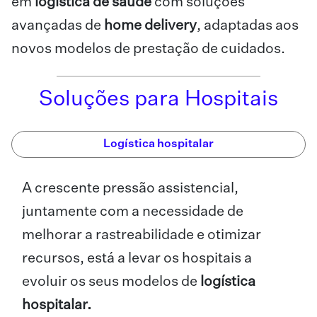
em
logística de saúde
com soluções
avançadas de
home delivery
, adaptadas aos
novos modelos de prestação de cuidados.
Soluções para Hospitais
Logística hospitalar
A crescente pressão assistencial,
juntamente com a necessidade de
melhorar a rastreabilidade e otimizar
recursos, está a levar os hospitais a
evoluir os seus modelos de
logística
hospitalar.