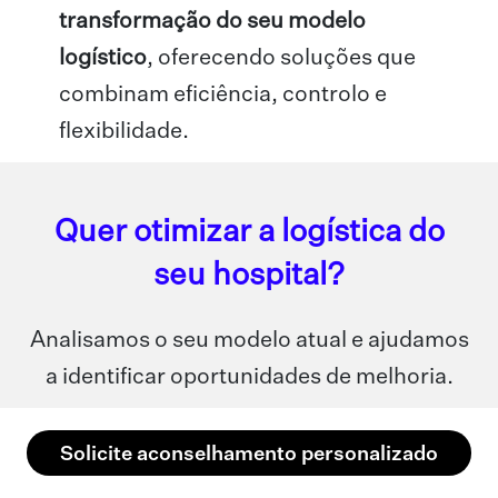
transformação do seu modelo
logístico
, oferecendo soluções que
combinam eficiência, controlo e
flexibilidade.
Quer otimizar a logística do
seu hospital?
Analisamos o seu modelo atual e ajudamos
a identificar oportunidades de melhoria.
Solicite aconselhamento personalizado