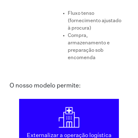
Fluxo tenso
(fornecimento ajustado
à procura)
Compra,
armazenamento e
preparação sob
encomenda
O nosso modelo permite:
Externalizar a operação logística