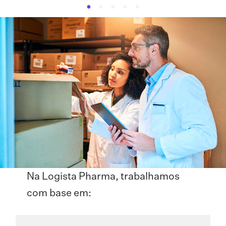
Na Logista Pharma, trabalhamos
com base em: