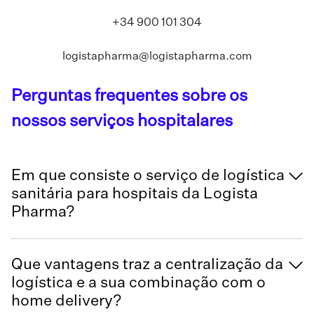
+34 900 101 304
logistapharma@logistapharma.com
Perguntas frequentes sobre os
nossos serviços hospitalares
Em que consiste o serviço de logística
sanitária para hospitais da Logista
Pharma?
Que vantagens traz a centralização da
logística e a sua combinação com o
home delivery?