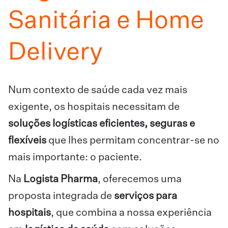
Sanitária e Home
Delivery
Num contexto de saúde cada vez mais
exigente, os hospitais necessitam de
soluções logísticas eficientes, seguras e
flexíveis
que lhes permitam concentrar-se no
mais importante: o paciente.
Na
Logista Pharma
, oferecemos uma
proposta integrada de
serviços para
hospitais
, que combina a nossa experiência