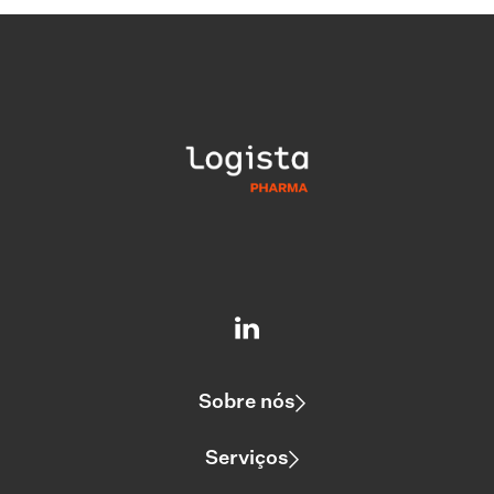
Sobre nós
Serviços