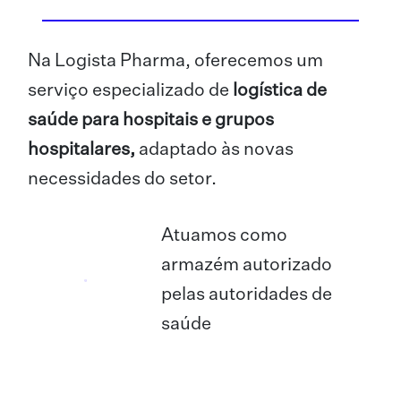
Na Logista Pharma, oferecemos um
serviço especializado de
logística de
saúde para hospitais e grupos
hospitalares,
adaptado às novas
necessidades do setor.
Atuamos como
armazém autorizado
pelas autoridades de
saúde