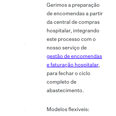
Gerimos a preparação
de encomendas a partir
da central de compras
hospitalar, integrando
este processo com o
nosso serviço de
gestão de encomendas
e faturação hospitalar
,
para fechar o ciclo
completo de
abastecimento.
Modelos flexíveis: