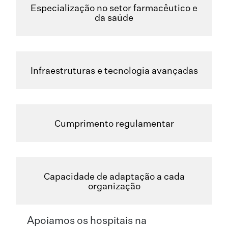
Especialização no setor farmacêutico e
da saúde
Infraestruturas e tecnologia avançadas
Cumprimento regulamentar
Capacidade de adaptação a cada
organização
Apoiamos os hospitais na