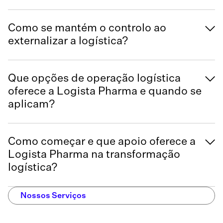
Como se mantém o controlo ao
externalizar a logística?
Que opções de operação logística
oferece a Logista Pharma e quando se
aplicam?
Como começar e que apoio oferece a
Logista Pharma na transformação
logística?
Nossos Serviços