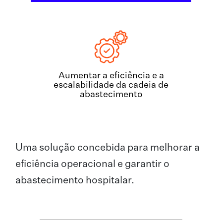
Aumentar a eficiência e a
escalabilidade da cadeia de
abastecimento
Uma solução concebida para melhorar a
eficiência operacional e garantir o
abastecimento hospitalar.