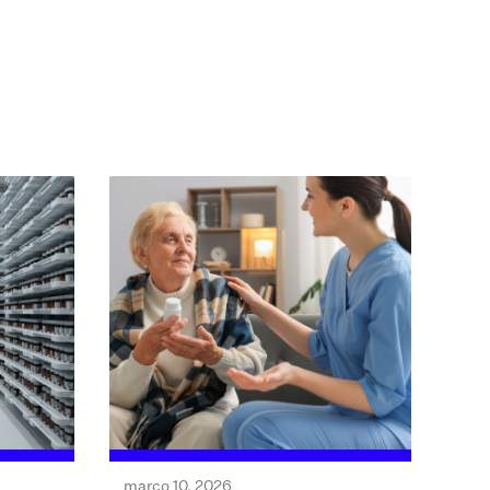
março 10, 2026