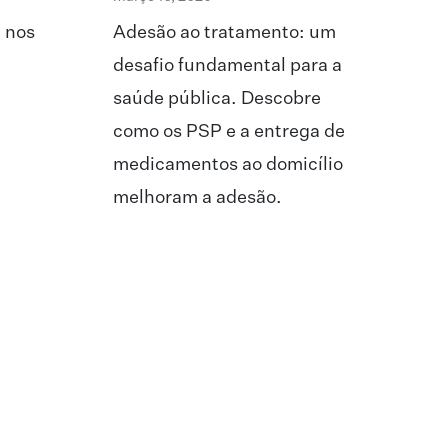
a nos
Adesão ao tratamento: um
desafio fundamental para a
saúde pública. Descobre
como os PSP e a entrega de
medicamentos ao domicílio
melhoram a adesão.