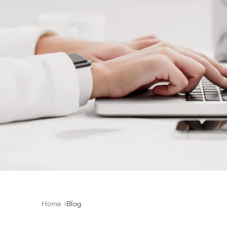
Home
Blog