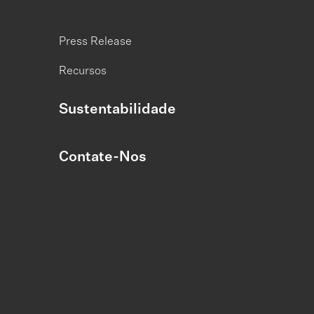
Press Release
Recursos
Sustentabilidade
Contate-Nos